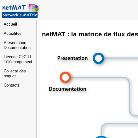
Accueil
netMAT : la matrice de flux de
Actualités
Présentation
Documentation
Licence CeCILL
Téléchargement
Collecte des
bogues
Contacts