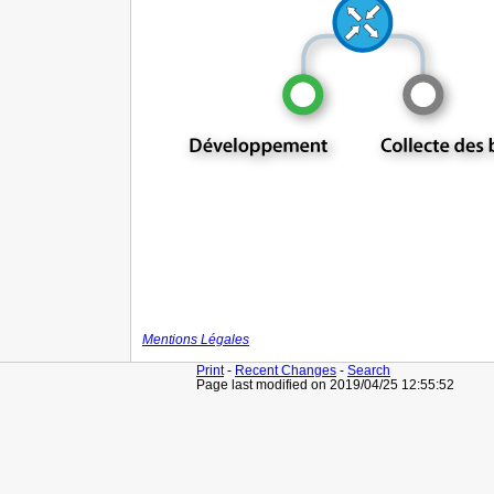
Mentions Légales
Print
-
Recent Changes
-
Search
Page last modified on 2019/04/25 12:55:52